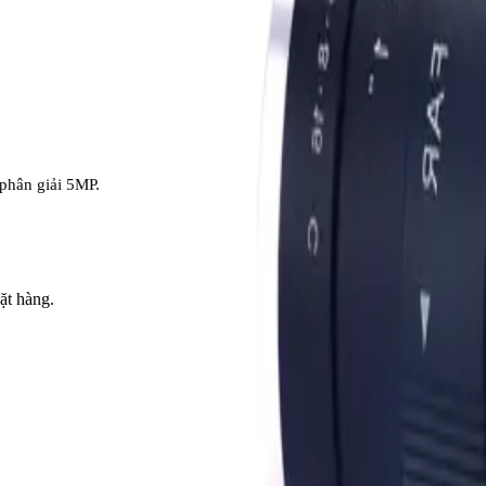
phân giải 5MP.
ặt hàng.